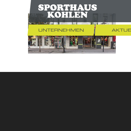
UNTERNEHMEN
AKTUE