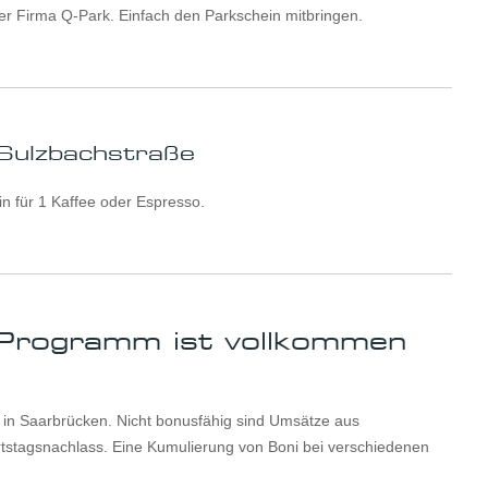
er Firma Q-Park. Einfach den Parkschein mitbringen.
 Sulzbachstraße
in für 1 Kaffee oder Espresso.
Programm ist vollkommen
n in Saarbrücken. Nicht bonusfähig sind Umsätze aus
tstagsnachlass. Eine Kumulierung von Boni bei verschiedenen