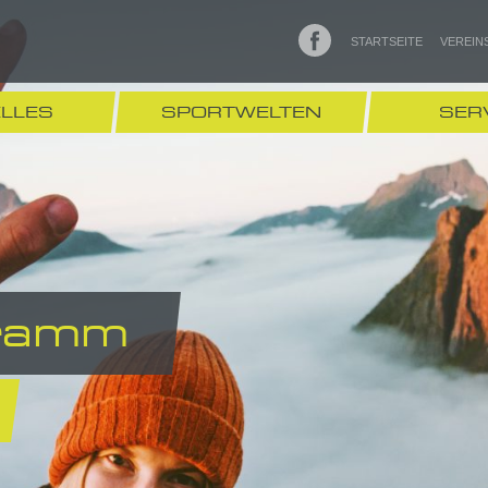
STARTSEITE
VEREIN
LLES
SPORTWELTEN
SER
ramm