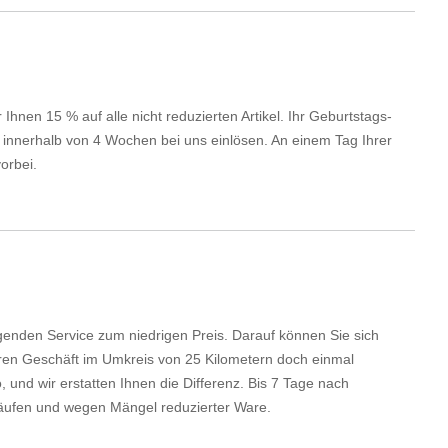
nen 15 % auf alle nicht reduzierten Artikel. Ihr Geburtstags-
 innerhalb von 4 Wochen bei uns einlösen. An einem Tag Ihrer
orbei.
genden Service zum niedrigen Preis. Darauf können Sie sich
deren Geschäft im Umkreis von 25 Kilometern doch einmal
 und wir erstatten Ihnen die Differenz. Bis 7 Tage nach
äufen und wegen Mängel reduzierter Ware.