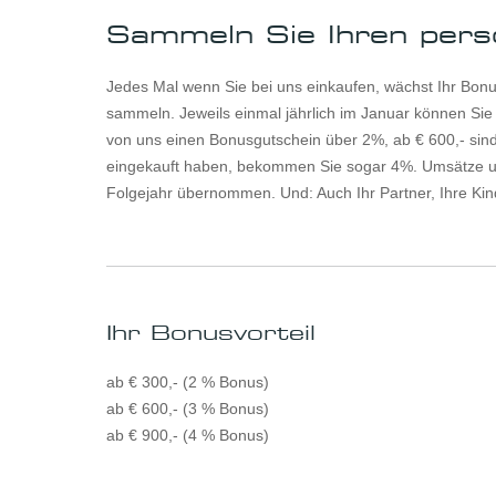
Sammeln Sie Ihren pers
Jedes Mal wenn Sie bei uns einkaufen, wächst Ihr Bon
sammeln. Jeweils einmal jährlich im Januar können Sie 
von uns einen Bonusgutschein über 2%, ab € 600,- sind
eingekauft haben, bekommen Sie sogar 4%. Umsätze unt
Folgejahr übernommen. Und: Auch Ihr Partner, Ihre Ki
Ihr Bonusvorteil
ab € 300,- (2 % Bonus)
ab € 600,- (3 % Bonus)
ab € 900,- (4 % Bonus)