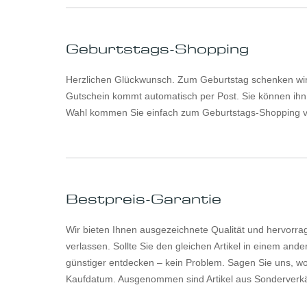
Geburtstags-Shopping
Herzlichen Glückwunsch. Zum Geburtstag schenken wir Ih
Gutschein kommt automatisch per Post. Sie können ihn
Wahl kommen Sie einfach zum Geburtstags-Shopping v
Bestpreis-Garantie
Wir bieten Ihnen ausgezeichnete Qualität und hervorra
verlassen. Sollte Sie den gleichen Artikel in einem an
günstiger entdecken – kein Problem. Sagen Sie uns, wo,
Kaufdatum. Ausgenommen sind Artikel aus Sonderverk