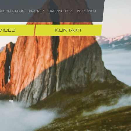
SKOOPERATION
PARTNER
DATENSCHUTZ
IMPRESSUM
VICES
KONTAKT