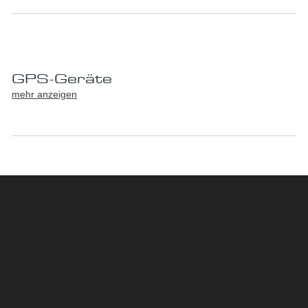
GPS-Geräte
mehr anzeigen