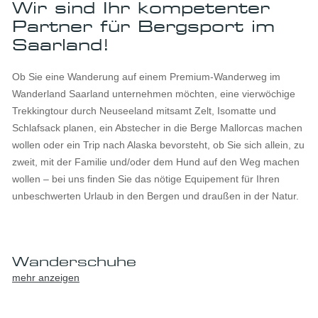
Wir sind Ihr kompetenter
Partner für Bergsport im
Saarland!
Ob Sie eine Wanderung auf einem Premium-Wanderweg im
Wanderland Saarland unternehmen möchten, eine vierwöchige
Trekkingtour durch Neuseeland mitsamt Zelt, Isomatte und
Schlafsack planen, ein Abstecher in die Berge Mallorcas machen
wollen oder ein Trip nach Alaska bevorsteht, ob Sie sich allein, zu
zweit, mit der Familie und/oder dem Hund auf den Weg machen
wollen – bei uns finden Sie das nötige Equipement für Ihren
unbeschwerten Urlaub in den Bergen und draußen in der Natur.
Wanderschuhe
mehr anzeigen