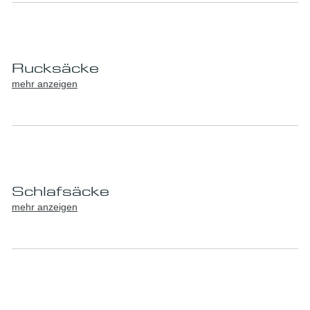
Rucksäcke
mehr anzeigen
Schlafsäcke
mehr anzeigen