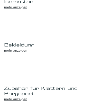
Isomatten
mehr anzeigen
Bekleidung
mehr anzeigen
Zubehör für Klettern und
Bergsport
mehr anzeigen