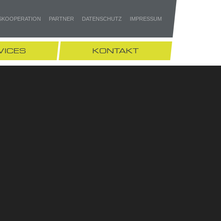
SKOOPERATION
PARTNER
DATENSCHUTZ
IMPRESSUM
VICES
KONTAKT