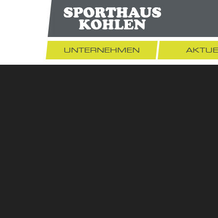
UNTERNEHMEN
AKTUE