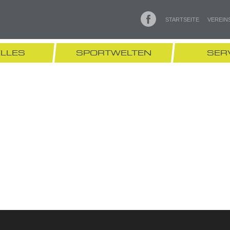
STARTSEITE
VEREIN
LLES
SPORTWELTEN
SER