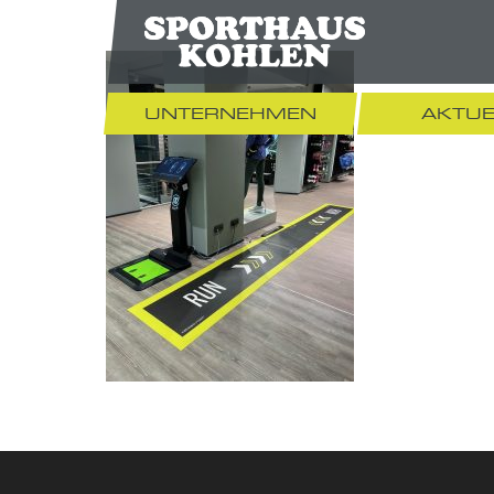
UNTERNEHMEN
AKTUE